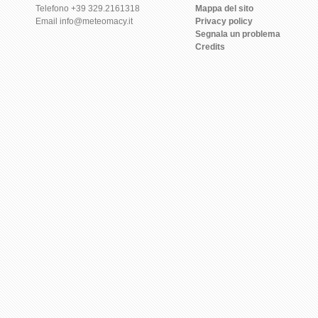
Telefono +39 329.2161318
Mappa del sito
Email info@meteomacy.it
Privacy policy
Segnala un problema
Credits