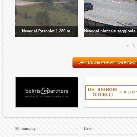
Nevegal Pascolet 1.280 m.
Nevegal piazzale seggiovia 
ZOOM WEBCAM
ZOOM WEBCAM
«
1
Segnala una webcam non funzion
Meteomacy
Links