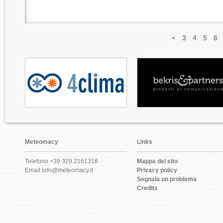
«
3
4
5
6
Meteomacy
Links
Telefono +39 329.2161318
Mappa del sito
Email info@meteomacy.it
Privacy policy
Segnala un problema
Credits