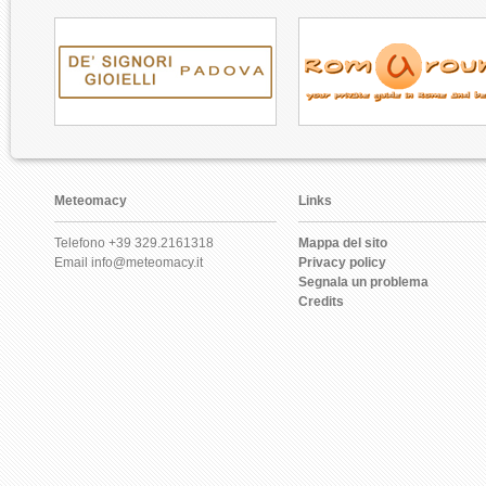
Meteomacy
Links
Telefono +39 329.2161318
Mappa del sito
Email info@meteomacy.it
Privacy policy
Segnala un problema
Credits